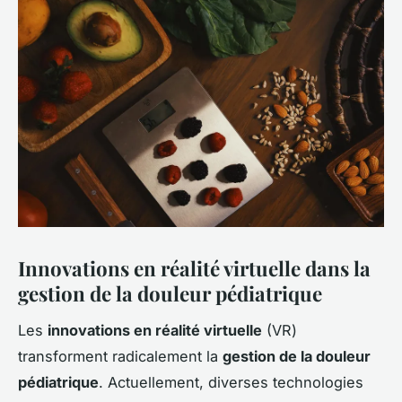
Innovations en réalité virtuelle dans la
gestion de la douleur pédiatrique
Les
innovations en réalité virtuelle
(VR)
transforment radicalement la
gestion de la douleur
pédiatrique
. Actuellement, diverses technologies