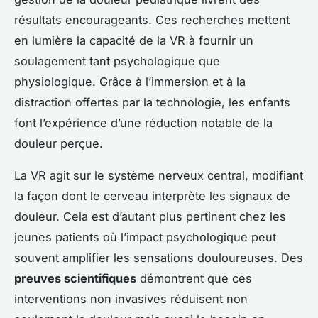
résultats encourageants. Ces recherches mettent
en lumière la capacité de la VR à fournir un
soulagement tant psychologique que
physiologique. Grâce à l’immersion et à la
distraction offertes par la technologie, les enfants
font l’expérience d’une réduction notable de la
douleur perçue.
La VR agit sur le système nerveux central, modifiant
la façon dont le cerveau interprète les signaux de
douleur. Cela est d’autant plus pertinent chez les
jeunes patients où l’impact psychologique peut
souvent amplifier les sensations douloureuses. Des
preuves scientifiques
démontrent que ces
interventions non invasives réduisent non