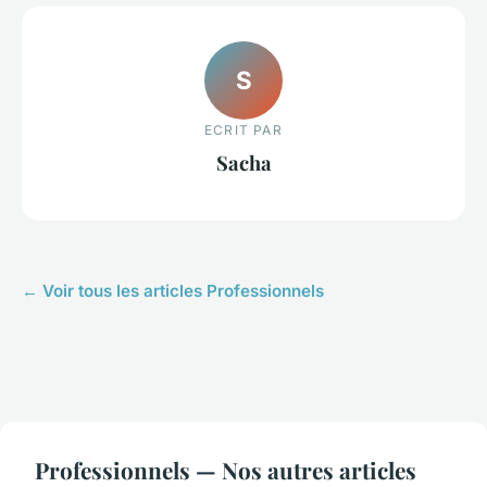
S
ECRIT PAR
Sacha
← Voir tous les articles Professionnels
Professionnels — Nos autres articles