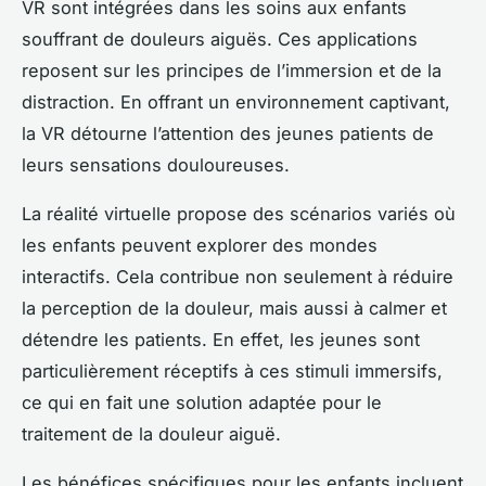
VR sont intégrées dans les soins aux enfants
souffrant de douleurs aiguës. Ces applications
reposent sur les principes de l’immersion et de la
distraction. En offrant un environnement captivant,
la VR détourne l’attention des jeunes patients de
leurs sensations douloureuses.
La réalité virtuelle propose des scénarios variés où
les enfants peuvent explorer des mondes
interactifs. Cela contribue non seulement à réduire
la perception de la douleur, mais aussi à calmer et
détendre les patients. En effet, les jeunes sont
particulièrement réceptifs à ces stimuli immersifs,
ce qui en fait une solution adaptée pour le
traitement de la douleur aiguë.
Les bénéfices spécifiques pour les enfants incluent