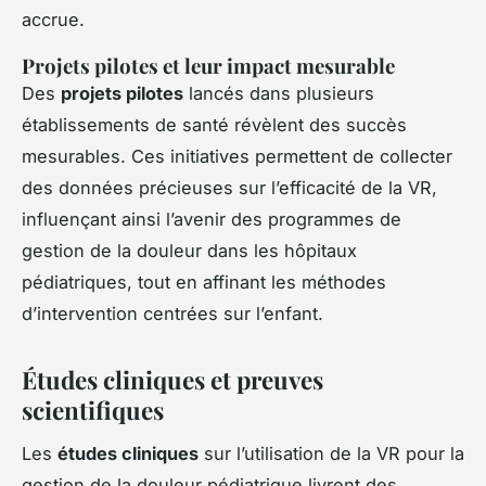
accrue.
Projets pilotes et leur impact mesurable
Des
projets pilotes
lancés dans plusieurs
établissements de santé révèlent des succès
mesurables. Ces initiatives permettent de collecter
des données précieuses sur l’efficacité de la VR,
influençant ainsi l’avenir des programmes de
gestion de la douleur dans les hôpitaux
pédiatriques, tout en affinant les méthodes
d’intervention centrées sur l’enfant.
Études cliniques et preuves
scientifiques
Les
études cliniques
sur l’utilisation de la VR pour la
gestion de la douleur pédiatrique livrent des