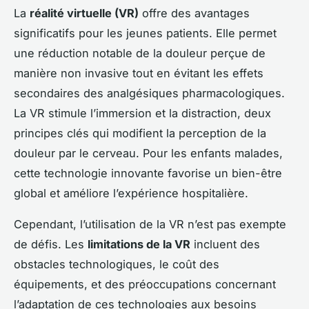
La
réalité virtuelle (VR)
offre des avantages
significatifs pour les jeunes patients. Elle permet
une réduction notable de la douleur perçue de
manière non invasive tout en évitant les effets
secondaires des analgésiques pharmacologiques.
La VR stimule l’immersion et la distraction, deux
principes clés qui modifient la perception de la
douleur par le cerveau. Pour les enfants malades,
cette technologie innovante favorise un bien-être
global et améliore l’expérience hospitalière.
Cependant, l’utilisation de la VR n’est pas exempte
de défis. Les
limitations de la VR
incluent des
obstacles technologiques, le coût des
équipements, et des préoccupations concernant
l’adaptation de ces technologies aux besoins