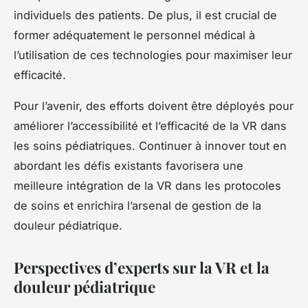
individuels des patients. De plus, il est crucial de
former adéquatement le personnel médical à
l’utilisation de ces technologies pour maximiser leur
efficacité.
Pour l’avenir, des efforts doivent être déployés pour
améliorer l’accessibilité et l’efficacité de la VR dans
les soins pédiatriques. Continuer à innover tout en
abordant les défis existants favorisera une
meilleure intégration de la VR dans les protocoles
de soins et enrichira l’arsenal de gestion de la
douleur pédiatrique.
Perspectives d’experts sur la VR et la
douleur pédiatrique