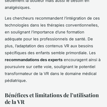
seulement la douleur mais aussi le besoin en
analgésiques.
Les chercheurs recommandent l’intégration de ces
technologies dans les thérapies conventionnelles,
en soulignant l’importance d’une formation
adéquate pour les professionnels de santé. De
plus, l’adaptation des contenus VR aux besoins
spécifiques des enfants semble primordiale. Les
recommandations des experts
encouragent ainsi à
poursuivre sur cette voie, soulignant le potentiel
transformateur de la VR dans le domaine médical
pédiatrique.
Bénéfices et limitations de l’utilisation
de la VR