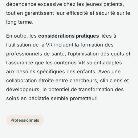
dépendance excessive chez les jeunes patients,
tout en garantissant leur efficacité et sécurité sur le
long terme.
En outre, les
considérations pratiques
liées à
l’utilisation de la VR incluent la formation des
professionnels de santé, l’optimisation des coûts et
l’assurance que les contenus VR soient adaptés
aux besoins spécifiques des enfants. Avec une
collaboration étroite entre chercheurs, cliniciens et
développeurs, le potentiel de transformation des
soins en pédiatrie semble prometteur.
Professionnels