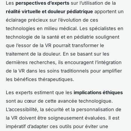
Les
perspectives d’experts
sur l’utilisation de la
réalité virtuelle et douleur pédiatrique
apportent un
éclairage précieux sur l’évolution de ces
technologies en milieu médical. Les spécialistes en
technologie de la santé et en pédiatrie soulignent
que l’essor de la VR pourrait transformer le
traitement de la douleur. En se basant sur les
dernières recherches, ils encouragent l’intégration
de la VR dans les soins traditionnels pour amplifier
les bénéfices thérapeutiques.
Les experts estiment que les
implications éthiques
sont au cœur de cette avancée technologique.
L’accessibilité, la sécurité et la personnalisation de
la VR doivent être soigneusement évaluées. Il est
impératif d’adapter ces outils pour éviter une