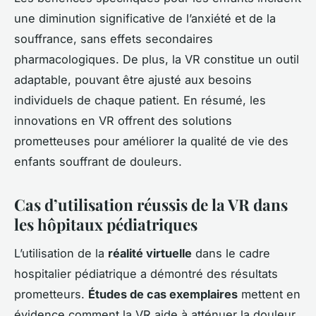
une diminution significative de l’anxiété et de la
souffrance, sans effets secondaires
pharmacologiques. De plus, la VR constitue un outil
adaptable, pouvant être ajusté aux besoins
individuels de chaque patient. En résumé, les
innovations en VR offrent des solutions
prometteuses pour améliorer la qualité de vie des
enfants souffrant de douleurs.
Cas d’utilisation réussis de la VR dans
les hôpitaux pédiatriques
L’utilisation de la
réalité virtuelle
dans le cadre
hospitalier pédiatrique a démontré des résultats
prometteurs.
Études de cas exemplaires
mettent en
évidence comment la VR aide à atténuer la douleur,