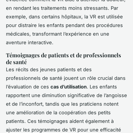
en rendant les traitements moins stressants. Par
exemple, dans certains hôpitaux, la VR est utilisée
pour distraire les enfants pendant des procédures
médicales, transformant l’expérience en une
aventure interactive.
Témoignages de patients et de professionnels
de santé
Les récits des jeunes patients et des
professionnels de santé jouent un rôle crucial dans
l’évaluation de ces
cas d’utilisation
. Les enfants
rapportent une diminution significative de l’angoisse
et de l’inconfort, tandis que les praticiens notent
une amélioration de la coopération des petits
patients. Ces témoignages aident également à
ajuster les programmes de VR pour une efficacité