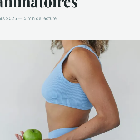
lammatoires
rs 2025 — 5 min de lecture