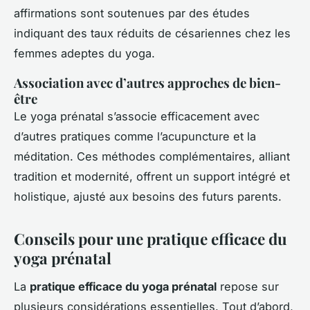
affirmations sont soutenues par des études
indiquant des taux réduits de césariennes chez les
femmes adeptes du yoga.
Association avec d’autres approches de bien-
être
Le yoga prénatal s’associe efficacement avec
d’autres pratiques comme l’acupuncture et la
méditation. Ces méthodes complémentaires, alliant
tradition et modernité, offrent un support intégré et
holistique, ajusté aux besoins des futurs parents.
Conseils pour une pratique efficace du
yoga prénatal
La
pratique efficace du yoga prénatal
repose sur
plusieurs considérations essentielles. Tout d’abord,