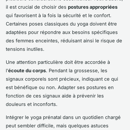
il est crucial de choisir des
postures appropriées
qui favorisent à la fois la sécurité et le confort.
Certaines poses classiques du yoga doivent être
adaptées pour répondre aux besoins spécifiques
des femmes enceintes, réduisant ainsi le risque de
tensions inutiles.
Une attention particulière doit être accordée à
l’
écoute du corps
. Pendant la grossesse, les
signaux corporels sont précieux, indiquant ce qui
est bénéfique ou non. Adapter ses postures en
fonction de ces signaux aide à prévenir les
douleurs et inconforts.
Intégrer le yoga prénatal dans un quotidien chargé
peut sembler difficile, mais quelques astuces