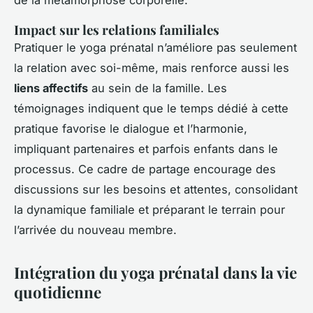
Impact sur les relations familiales
Pratiquer le yoga prénatal n’améliore pas seulement
la relation avec soi-même, mais renforce aussi les
liens affectifs
au sein de la famille. Les
témoignages indiquent que le temps dédié à cette
pratique favorise le dialogue et l’harmonie,
impliquant partenaires et parfois enfants dans le
processus. Ce cadre de partage encourage des
discussions sur les besoins et attentes, consolidant
la dynamique familiale et préparant le terrain pour
l’arrivée du nouveau membre.
Intégration du yoga prénatal dans la vie
quotidienne