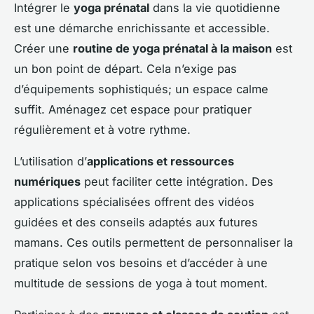
Intégrer le
yoga prénatal
dans la vie quotidienne
est une démarche enrichissante et accessible.
Créer une
routine de yoga prénatal à la maison
est
un bon point de départ. Cela n’exige pas
d’équipements sophistiqués; un espace calme
suffit. Aménagez cet espace pour pratiquer
régulièrement et à votre rythme.
L’utilisation d’
applications et ressources
numériques
peut faciliter cette intégration. Des
applications spécialisées offrent des vidéos
guidées et des conseils adaptés aux futures
mamans. Ces outils permettent de personnaliser la
pratique selon vos besoins et d’accéder à une
multitude de sessions de yoga à tout moment.