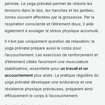
période. Le yoga prénatal permet de réduire les
tensions dans le dos, les hanches et les jambes,
zones souvent affectées par la grossesse. Par la
respiration consciente et l’étirement doux, il aide
également à soulager le stress physique accumulé.
Il n’est pas uniquement question de relaxation; le
yoga prénatal prépare aussi le corps pour
l’accouchement. Les exercices de renforcement et
d’étirement ciblés favorisent une musculature
stabilisatrice, essentielle pour
un travail et un
accouchement
plus aisés. La pratique régulière du
yoga prénatal développe une endurance et une
résistance physique précieuses, préparant ainsi
efficacement le corps à l’accouchement.