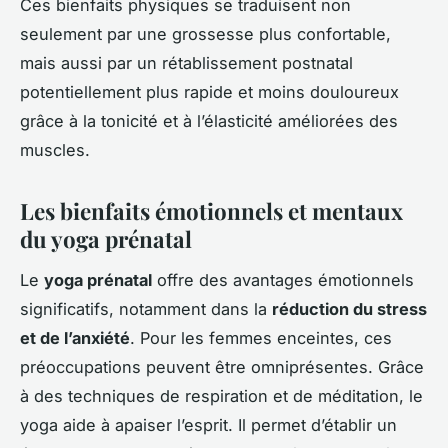
Ces bienfaits physiques se traduisent non
seulement par une grossesse plus confortable,
mais aussi par un rétablissement postnatal
potentiellement plus rapide et moins douloureux
grâce à la tonicité et à l’élasticité améliorées des
muscles.
Les bienfaits émotionnels et mentaux
du yoga prénatal
Le
yoga prénatal
offre des avantages émotionnels
significatifs, notamment dans la
réduction du stress
et de l’anxiété
. Pour les femmes enceintes, ces
préoccupations peuvent être omniprésentes. Grâce
à des techniques de respiration et de méditation, le
yoga aide à apaiser l’esprit. Il permet d’établir un