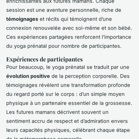
enrichissantes aux futures mamans. Chaque
session est une aventure personnelle, riche de
témoignages
et récits qui témoignent d’une
connexion renouvelée avec soi-même et son bébé.
Ces expériences partagées renforcent l’importance
du yoga prénatal pour nombre de participantes.
Expériences de participantes
Pour beaucoup, le yoga prénatal se traduit par une
évolution positive
de la perception corporelle. Des
témoignages révèlent une transformation profonde
du regard porté sur le corps : d’un simple moyen
physique à un partenaire essentiel de la grossesse.
Les futures mamans décrivent souvent un
sentiment accru de respect et d’admiration envers
leurs capacités physiques, célébrant chaque étape
de la métamorphose corporelle.