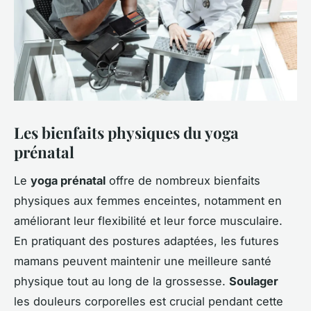
Les bienfaits physiques du yoga
prénatal
Le
yoga prénatal
offre de nombreux bienfaits
physiques aux femmes enceintes, notamment en
améliorant leur flexibilité et leur force musculaire.
En pratiquant des postures adaptées, les futures
mamans peuvent maintenir une meilleure santé
physique tout au long de la grossesse.
Soulager
les douleurs corporelles est crucial pendant cette