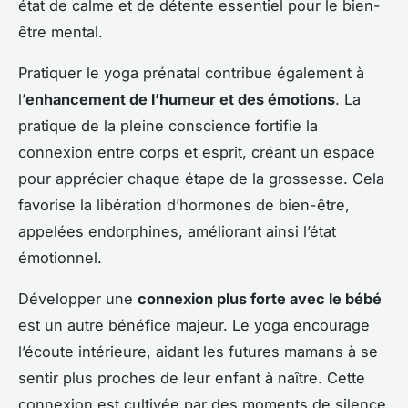
état de calme et de détente essentiel pour le bien-
être mental.
Pratiquer le yoga prénatal contribue également à
l’
enhancement de l’humeur et des émotions
. La
pratique de la pleine conscience fortifie la
connexion entre corps et esprit, créant un espace
pour apprécier chaque étape de la grossesse. Cela
favorise la libération d’hormones de bien-être,
appelées endorphines, améliorant ainsi l’état
émotionnel.
Développer une
connexion plus forte avec le bébé
est un autre bénéfice majeur. Le yoga encourage
l’écoute intérieure, aidant les futures mamans à se
sentir plus proches de leur enfant à naître. Cette
connexion est cultivée par des moments de silence