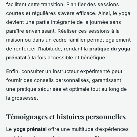
facilitent cette transition. Planifier des sessions
courtes et régulières s’avère efficace. Ainsi, le yoga
devient une partie intégrante de la journée sans
paraître envahissant. Réaliser ces sessions à la
maison ou dans un cadre familier permet également
de renforcer l’habitude, rendant la
pratique du yoga
prénatal
à la fois accessible et bénéfique.
Enfin, consulter un instructeur expérimenté peut
fournir des conseils personnalisés, garantissant
une pratique sécurisée et optimale tout au long de
la grossesse.
Témoignages et histoires personnelles
Le
yoga prénatal
offre une multitude d’expériences