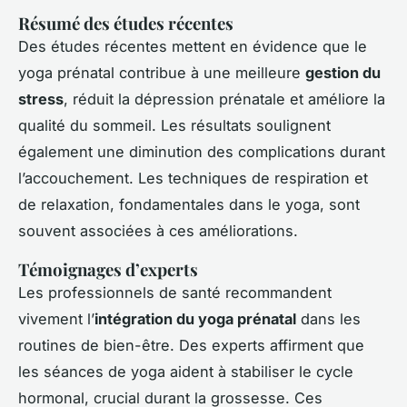
Résumé des études récentes
Des études récentes mettent en évidence que le
yoga prénatal contribue à une meilleure
gestion du
stress
, réduit la dépression prénatale et améliore la
qualité du sommeil. Les résultats soulignent
également une diminution des complications durant
l’accouchement. Les techniques de respiration et
de relaxation, fondamentales dans le yoga, sont
souvent associées à ces améliorations.
Témoignages d’experts
Les professionnels de santé recommandent
vivement l’
intégration du yoga prénatal
dans les
routines de bien-être. Des experts affirment que
les séances de yoga aident à stabiliser le cycle
hormonal, crucial durant la grossesse. Ces