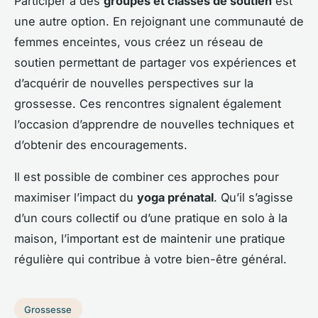
Participer à des
groupes et classes de soutien
est
une autre option. En rejoignant une communauté de
femmes enceintes, vous créez un réseau de
soutien permettant de partager vos expériences et
d’acquérir de nouvelles perspectives sur la
grossesse. Ces rencontres signalent également
l’occasion d’apprendre de nouvelles techniques et
d’obtenir des encouragements.
Il est possible de combiner ces approches pour
maximiser l’impact du
yoga prénatal
. Qu’il s’agisse
d’un cours collectif ou d’une pratique en solo à la
maison, l’important est de maintenir une pratique
régulière qui contribue à votre bien-être général.
Grossesse