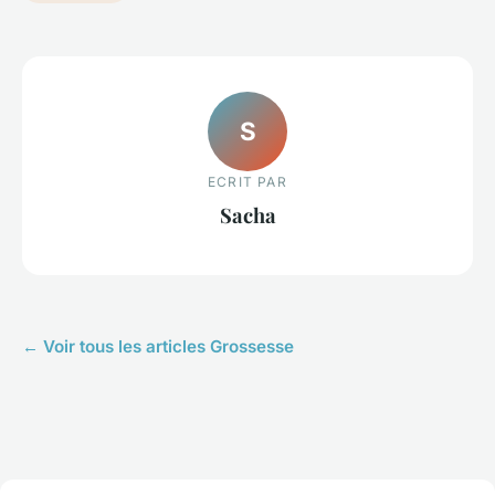
S
ECRIT PAR
Sacha
← Voir tous les articles Grossesse