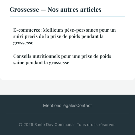
Grossesse — Nos autres articles
E-commerce: Meilleurs pèse-personnes pour un
suivi précis de la prise de poids pendant la
grossesse
Conseils nutritionnels pour une prise de poids
saine pendant la grossesse
Mentions légales
Contact
© 2026 Sante Dev Communal. Tous droits réservés.